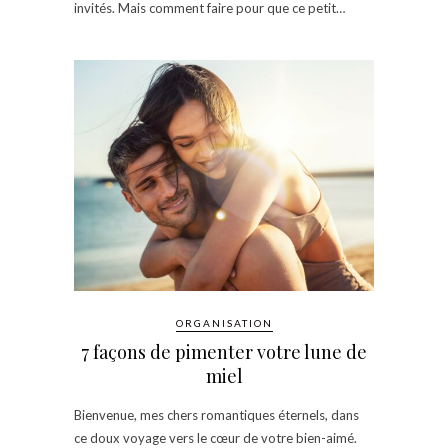
invités. Mais comment faire pour que ce petit…
ORGANISATION
7 façons de pimenter votre lune de
miel
Bienvenue, mes chers romantiques éternels, dans
ce doux voyage vers le cœur de votre bien-aimé.