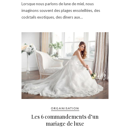
Lorsque nous parlons de lune de miel, nous
imaginons souvent des plages ensoleillées, des
cocktails exotiques, des dîners aux…
ORGANISATION
Les 6 commandements d’un
mariage de luxe