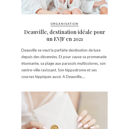
ORGANISATION
Deauville, destination idéale pour
un EVJF en 2021
Deauville se veut la parfaite destination de luxe
depuis des décennies. Et pour cause sa promenade
étonnante, sa plage aux parasols multicolores, son
centre-ville ravissant. Son hippodrome et ses
courses hippiques aussi. A Deauville,…