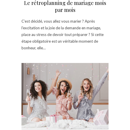
Le rétroplanning de mariage mois
par mois
C’est décidé, vous allez vous marier ? Après
l’excitation et la joie de la demande en mariage,
place au stress de devoir tout préparer ? Si cette
étape obligatoire est un véritable moment de
bonheur, elle…