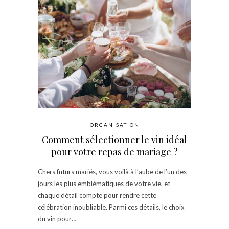
ORGANISATION
Comment sélectionner le vin idéal
pour votre repas de mariage ?
Chers futurs mariés, vous voilà à l’aube de l’un des
jours les plus emblématiques de votre vie, et
chaque détail compte pour rendre cette
célébration inoubliable. Parmi ces détails, le choix
du vin pour…