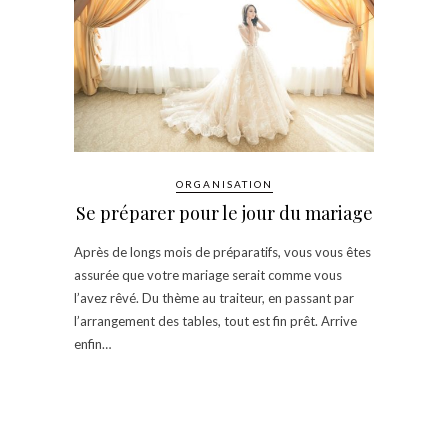
ORGANISATION
Se préparer pour le jour du mariage
Après de longs mois de préparatifs, vous vous êtes
assurée que votre mariage serait comme vous
l’avez rêvé. Du thème au traiteur, en passant par
l’arrangement des tables, tout est fin prêt. Arrive
enfin…