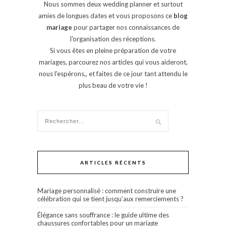
Nous sommes deux wedding planner et surtout
amies de longues dates et vous proposons ce
blog
mariage
pour partager nos connaissances de
l'organisation des réceptions.
Si vous êtes en pleine préparation de votre
mariages, parcourez nos articles qui vous aideront,
nous l'espérons,, et faites de ce jour tant attendu le
plus beau de votre vie !
ARTICLES RÉCENTS
Mariage personnalisé : comment construire une
célébration qui se tient jusqu’aux remerciements ?
Élégance sans souffrance : le guide ultime des
chaussures confortables pour un mariage