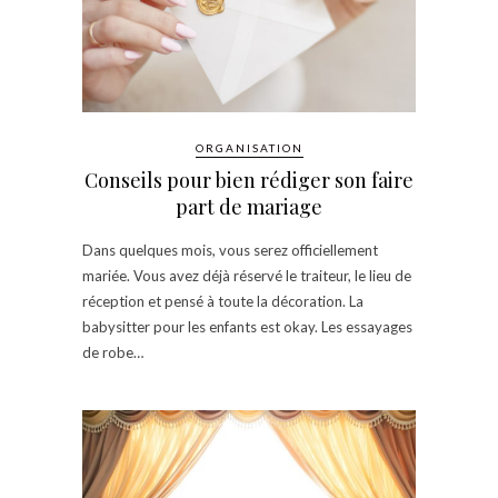
ORGANISATION
Conseils pour bien rédiger son faire
part de mariage
Dans quelques mois, vous serez officiellement
mariée. Vous avez déjà réservé le traiteur, le lieu de
réception et pensé à toute la décoration. La
babysitter pour les enfants est okay. Les essayages
de robe…