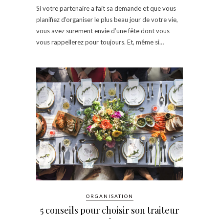
Si votre partenaire a fait sa demande et que vous
planifiez d’organiser le plus beau jour de votre vie,
vous avez surement envie d’une fête dont vous
vous rappellerez pour toujours. Et, même si…
ORGANISATION
5 conseils pour choisir son traiteur