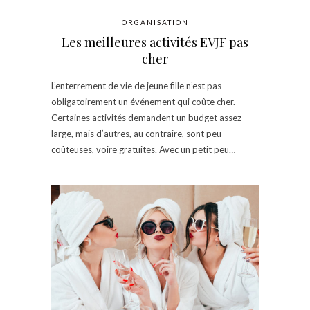
ORGANISATION
Les meilleures activités EVJF pas
cher
L’enterrement de vie de jeune fille n’est pas
obligatoirement un événement qui coûte cher.
Certaines activités demandent un budget assez
large, mais d’autres, au contraire, sont peu
coûteuses, voire gratuites. Avec un petit peu…