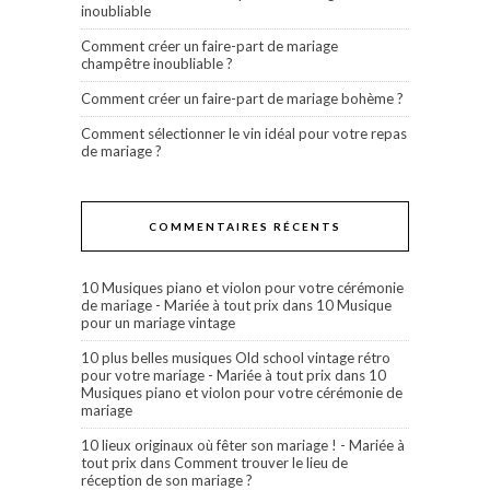
inoubliable
Comment créer un faire-part de mariage
champêtre inoubliable ?
Comment créer un faire-part de mariage bohème ?
Comment sélectionner le vin idéal pour votre repas
de mariage ?
COMMENTAIRES RÉCENTS
10 Musiques piano et violon pour votre cérémonie
de mariage - Mariée à tout prix
dans
10 Musique
pour un mariage vintage
10 plus belles musiques Old school vintage rétro
pour votre mariage - Mariée à tout prix
dans
10
Musiques piano et violon pour votre cérémonie de
mariage
10 lieux originaux où fêter son mariage ! - Mariée à
tout prix
dans
Comment trouver le lieu de
réception de son mariage ?