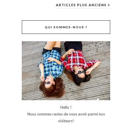
ARTICLES PLUS ANCIENS
QUI SOMMES-NOUS ?
Hello !
Nous sommes ravies de vous avoir parmi nos
visiteurs!