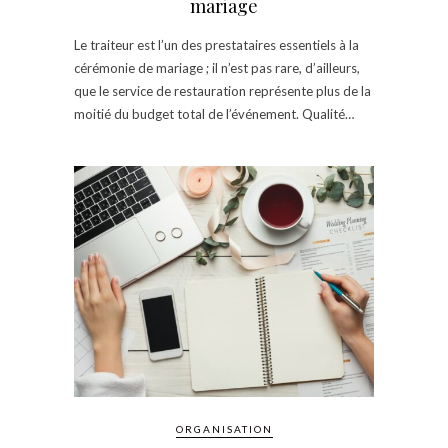
mariage
Le traiteur est l’un des prestataires essentiels à la
cérémonie de mariage ; il n’est pas rare, d’ailleurs,
que le service de restauration représente plus de la
moitié du budget total de l’événement. Qualité…
ORGANISATION