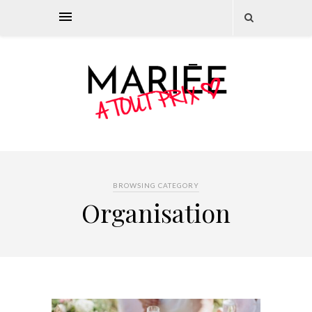
BROWSING CATEGORY
Organisation