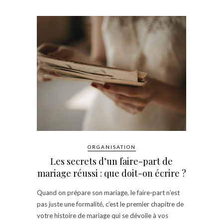
ORGANISATION
Les secrets d’un faire-part de
mariage réussi : que doit-on écrire ?
Quand on prépare son mariage, le faire-part n’est
pas juste une formalité, c’est le premier chapitre de
votre histoire de mariage qui se dévoile à vos