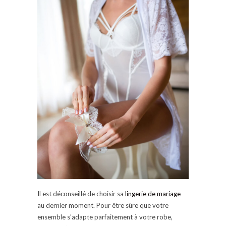
Il est déconseillé de choisir sa
lingerie de mariage
au dernier moment. Pour être sûre que votre
ensemble s’adapte parfaitement à votre robe,