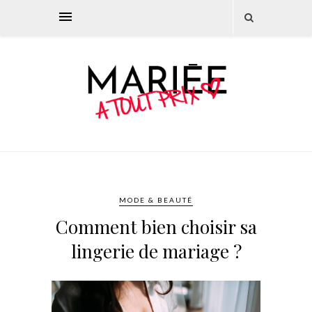
MODE & BEAUTÉ
Comment bien choisir sa
lingerie de mariage ?