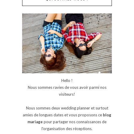
Hello !
Nous sommes ravies de vous avoir parmi nos
visiteurs!
Nous sommes deux wedding planner et surtout
amies de longues dates et vous proposons ce
blog
mariage
pour partager nos connaissances de
l'organisation des réceptions.