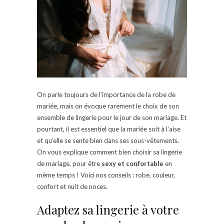
On parle toujours de l’importance de la robe de
mariée, mais on évoque rarement le choix de son
ensemble de lingerie pour le jour de son mariage. Et
pourtant, il est essentiel que la mariée soit à l’aise
et qu’elle se sente bien dans ses sous-vêtements.
On vous explique comment bien choisir sa lingerie
de mariage, pour être
sexy et confortable
en
même temps ! Voici nos conseils : robe, couleur,
confort et nuit de noces.
Adaptez sa lingerie à votre