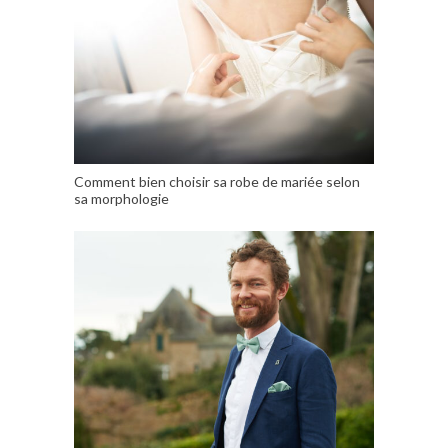
Comment bien choisir sa robe de mariée selon
sa morphologie