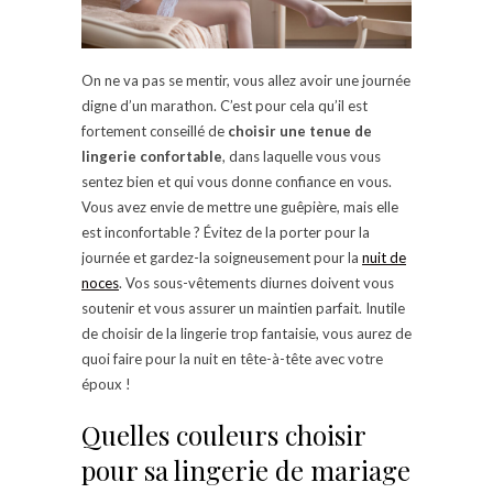
On ne va pas se mentir, vous allez avoir une journée
digne d’un marathon. C’est pour cela qu’il est
fortement conseillé de
choisir une tenue de
lingerie confortable
, dans laquelle vous vous
sentez bien et qui vous donne confiance en vous.
Vous avez envie de mettre une guêpière, mais elle
est inconfortable ? Évitez de la porter pour la
journée et gardez-la soigneusement pour la
nuit de
noces
. Vos sous-vêtements diurnes doivent vous
soutenir et vous assurer un maintien parfait. Inutile
de choisir de la lingerie trop fantaisie, vous aurez de
quoi faire pour la nuit en tête-à-tête avec votre
époux !
Quelles couleurs choisir
pour sa lingerie de mariage