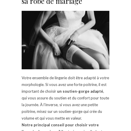
sa robe de mariage
Votre ensemble de lingerie doit être adapté à votre
morphologie. Si vous avez une forte poitrine, il est
important de choisir
un soutien-gorge adapté
,
qui vous assure du soutien et du confort pour toute
la journée. À l’inverse, si vous avez une petite
poitrine, misez sur un soutien-gorge qui crée du
volume et qui vous mette en valeur.
Notre principal conseil pour choisir votre