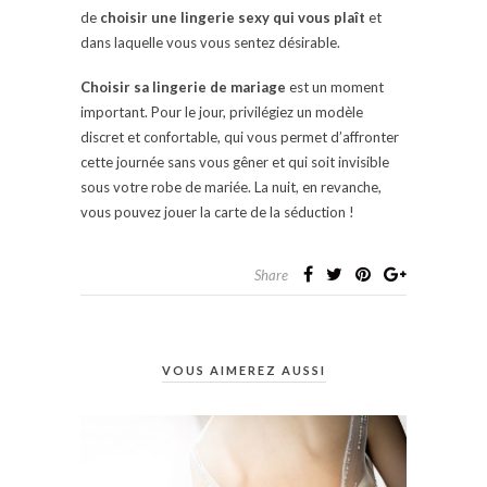
de
choisir une lingerie sexy qui vous plaît
et
dans laquelle vous vous sentez désirable.
Choisir sa lingerie de mariage
est un moment
important. Pour le jour, privilégiez un modèle
discret et confortable, qui vous permet d’affronter
cette journée sans vous gêner et qui soit invisible
sous votre robe de mariée. La nuit, en revanche,
vous pouvez jouer la carte de la séduction !
Share
VOUS AIMEREZ AUSSI