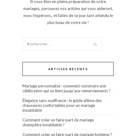
Si vous êtes en pleine préparation de votre
mariages, parcourez nos articles qui vous aideront,
nous l'espérons,, et faites de ce jour tant attendu le
plus beau de votre vie !
ARTICLES RÉCENTS
Mariage personnalisé : comment construire une
célébration qui se tient jusqu’aux remerciements ?
Élégance sans souffrance : le guide ultime des
chaussures confortables pour un mariage
inoubliable
Comment créer un faire-part de mariage
champêtre inoubliable ?
Comment créer un faire-part de mariage bohème ?