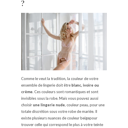
?
Comme le veut la tradition, la couleur de votre
ensemble de lingerie doit être
blanc, ivoire ou
crème
. Ces couleurs sont romantiques et sont
invisibles sous la robe. Mais vous pouvez aussi
choisir
une lingerie nude
, couleur peau, pour une
totale discrétion sous votre robe de mariée. Il
existe plusieurs nuances de couleur beigepour
trouver celle qui correspond le plus à votre teinte