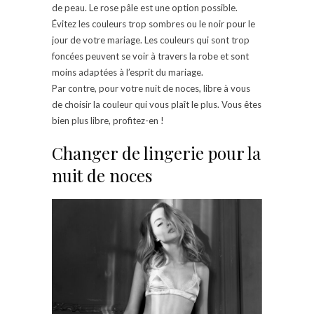
de peau. Le rose pâle est une option possible.
Évitez les couleurs trop sombres ou le noir pour le
jour de votre mariage. Les couleurs qui sont trop
foncées peuvent se voir à travers la robe et sont
moins adaptées à l’esprit du mariage.
Par contre, pour votre nuit de noces, libre à vous
de choisir la couleur qui vous plaît le plus. Vous êtes
bien plus libre, profitez-en !
Changer de lingerie pour la
nuit de noces