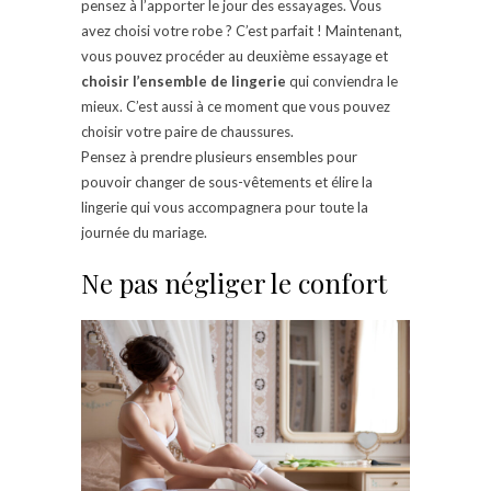
pensez à l’apporter le jour des essayages. Vous
avez choisi votre robe ? C’est parfait ! Maintenant,
vous pouvez procéder au deuxième essayage et
choisir l’ensemble de lingerie
qui conviendra le
mieux. C’est aussi à ce moment que vous pouvez
choisir votre paire de chaussures.
Pensez à prendre plusieurs ensembles pour
pouvoir changer de sous-vêtements et élire la
lingerie qui vous accompagnera pour toute la
journée du mariage.
Ne pas négliger le confort