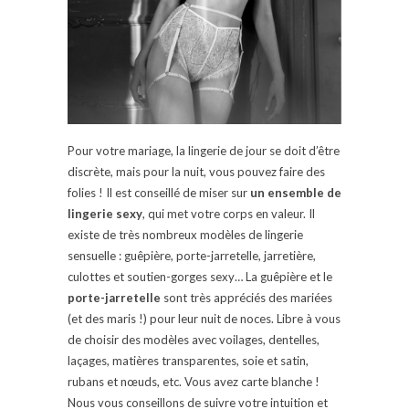
Pour votre mariage, la lingerie de jour se doit d’être
discrète, mais pour la nuit, vous pouvez faire des
folies ! Il est conseillé de miser sur
un ensemble de
lingerie sexy
, qui met votre corps en valeur. Il
existe de très nombreux modèles de lingerie
sensuelle : guêpière, porte-jarretelle, jarretière,
culottes et soutien-gorges sexy… La guêpière et le
porte-jarretelle
sont très appréciés des mariées
(et des maris !) pour leur nuit de noces. Libre à vous
de choisir des modèles avec voilages, dentelles,
laçages, matières transparentes, soie et satin,
rubans et nœuds, etc. Vous avez carte blanche !
Nous vous conseillons de suivre votre intuition et