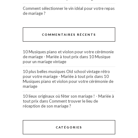
Comment sélectionner le vin idéal pour votre repas
de mariage ?
COMMENTAIRES RÉCENTS
10 Musiques piano et violon pour votre cérémonie
de mariage - Mariée à tout prix
dans
10 Musique
pour un mariage vintage
10 plus belles musiques Old school vintage rétro
pour votre mariage - Mariée à tout prix
dans
10
Musiques piano et violon pour votre cérémonie de
mariage
10 lieux originaux où fêter son mariage ! - Mariée à
tout prix
dans
Comment trouver le lieu de
réception de son mariage ?
CATÉGORIES