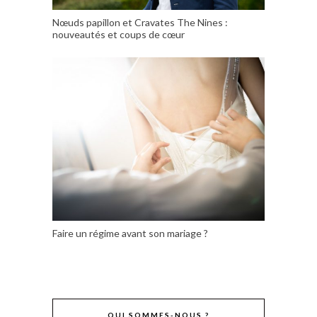
Nœuds papillon et Cravates The Nines :
nouveautés et coups de cœur
Faire un régime avant son mariage ?
QUI SOMMES-NOUS ?