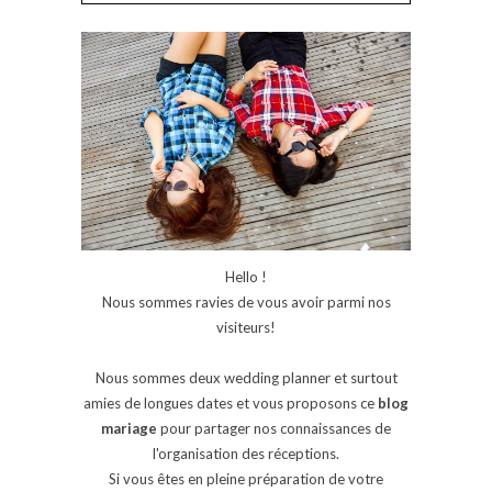
Hello !
Nous sommes ravies de vous avoir parmi nos
visiteurs!
Nous sommes deux wedding planner et surtout
amies de longues dates et vous proposons ce
blog
mariage
pour partager nos connaissances de
l'organisation des réceptions.
Si vous êtes en pleine préparation de votre