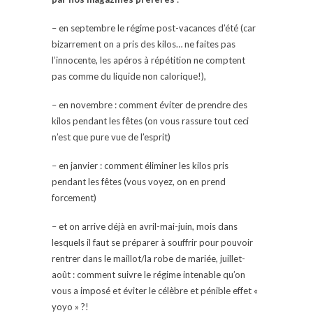
– en septembre le régime post-vacances d’été (car
bizarrement on a pris des kilos… ne faites pas
l’innocente, les apéros à répétition ne comptent
pas comme du liquide non calorique!),
– en novembre : comment éviter de prendre des
kilos pendant les fêtes (on vous rassure tout ceci
n’est que pure vue de l’esprit)
– en janvier : comment éliminer les kilos pris
pendant les fêtes (vous voyez, on en prend
forcement)
– et on arrive déjà en avril-mai-juin, mois dans
lesquels il faut se préparer à souffrir pour pouvoir
rentrer dans le maillot/la robe de mariée, juillet-
août : comment suivre le régime intenable qu’on
vous a imposé et éviter le célèbre et pénible effet «
yoyo » ?!