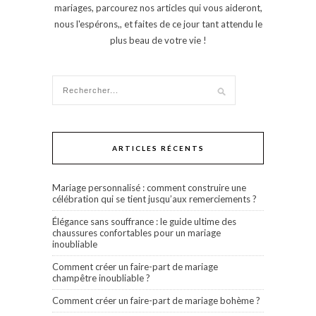
mariages, parcourez nos articles qui vous aideront,
nous l'espérons,, et faites de ce jour tant attendu le
plus beau de votre vie !
ARTICLES RÉCENTS
Mariage personnalisé : comment construire une
célébration qui se tient jusqu’aux remerciements ?
Élégance sans souffrance : le guide ultime des
chaussures confortables pour un mariage
inoubliable
Comment créer un faire-part de mariage
champêtre inoubliable ?
Comment créer un faire-part de mariage bohème ?