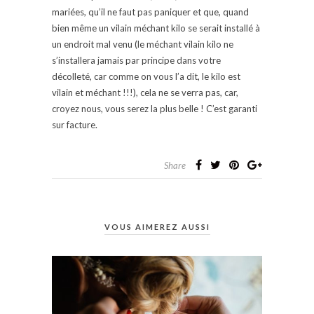
mariées, qu’il ne faut pas paniquer et que, quand
bien même un vilain méchant kilo se serait installé à
un endroit mal venu (le méchant vilain kilo ne
s’installera jamais par principe dans votre
décolleté, car comme on vous l’a dit, le kilo est
vilain et méchant !!!), cela ne se verra pas, car,
croyez nous, vous serez la plus belle ! C’est garanti
sur facture.
Share
VOUS AIMEREZ AUSSI