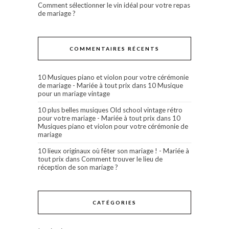
Comment sélectionner le vin idéal pour votre repas
de mariage ?
COMMENTAIRES RÉCENTS
10 Musiques piano et violon pour votre cérémonie
de mariage - Mariée à tout prix
dans
10 Musique
pour un mariage vintage
10 plus belles musiques Old school vintage rétro
pour votre mariage - Mariée à tout prix
dans
10
Musiques piano et violon pour votre cérémonie de
mariage
10 lieux originaux où fêter son mariage ! - Mariée à
tout prix
dans
Comment trouver le lieu de
réception de son mariage ?
CATÉGORIES