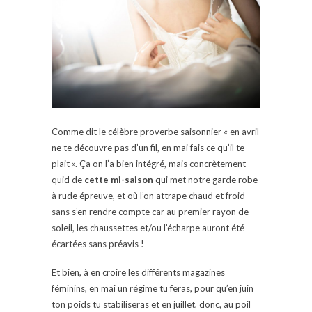
Comme dit le célèbre proverbe saisonnier « en avril
ne te découvre pas d’un fil, en mai fais ce qu’il te
plait ». Ça on l’a bien intégré, mais concrètement
quid de
cette mi-saison
qui met notre garde robe
à rude épreuve, et où l’on attrape chaud et froid
sans s’en rendre compte car au premier rayon de
soleil, les chaussettes et/ou l’écharpe auront été
écartées sans préavis !
Et bien, à en croire les différents magazines
féminins, en mai un régime tu feras, pour qu’en juin
ton poids tu stabiliseras et en juillet, donc, au poil