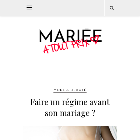
MODE & BEAUTÉ
Faire un régime avant
son mariage ?