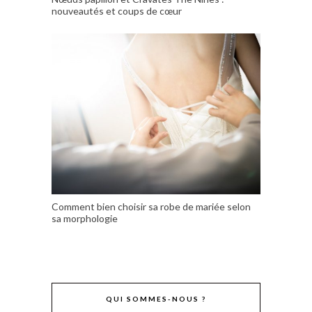
nouveautés et coups de cœur
Comment bien choisir sa robe de mariée selon
sa morphologie
QUI SOMMES-NOUS ?