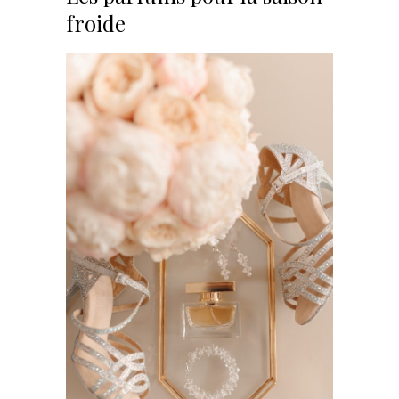
froide