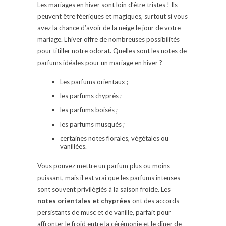
Les mariages en hiver sont loin d’être tristes ! Ils
peuvent être féeriques et magiques, surtout si vous
avez la chance d’avoir de la neige le jour de votre
mariage. L’hiver offre de nombreuses possibilités
pour titiller notre odorat. Quelles sont les notes de
parfums idéales pour un mariage en hiver ?
Les parfums orientaux ;
les parfums chyprés ;
les parfums boisés ;
les parfums musqués ;
certaines notes florales, végétales ou
vanillées.
Vous pouvez mettre un parfum plus ou moins
puissant, mais il est vrai que les parfums intenses
sont souvent privilégiés à la saison froide. Les
notes orientales et chyprées
ont des accords
persistants de musc et de vanille, parfait pour
affronter le froid entre la cérémonie et le dîner de