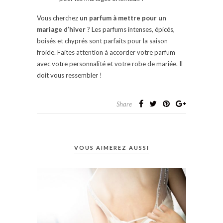
Vous cherchez
un parfum à mettre pour un
mariage d’hiver
? Les parfums intenses, épicés,
boisés et chyprés sont parfaits pour la saison
froide. Faites attention à accorder votre parfum
avec votre personnalité et votre robe de mariée. Il
doit vous ressembler !
Share
VOUS AIMEREZ AUSSI