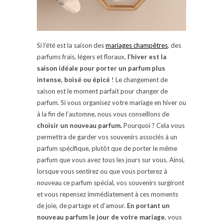
Si l’été est la saison des
mariages champêtres
, des
parfums frais, légers et floraux,
l’hiver est la
saison idéale pour porter un parfum plus
intense, boisé ou épicé
! Le changement de
saison est le moment parfait pour changer de
parfum. Si vous organisez votre mariage en hiver ou
à la fin de l’automne, nous vous conseillons de
choisir un nouveau parfum.
Pourquoi ? Cela vous
permettra de garder vos souvenirs associés à un
parfum spécifique, plutôt que de porter le même
parfum que vous avez tous les jours sur vous. Ainsi,
lorsque vous sentirez ou que vous porterez à
nouveau ce parfum spécial, vos souvenirs surgiront
et vous repensez immédiatement à ces moments
de joie, de partage et d’amour.
En portant un
nouveau parfum le jour de votre mariage
, vous