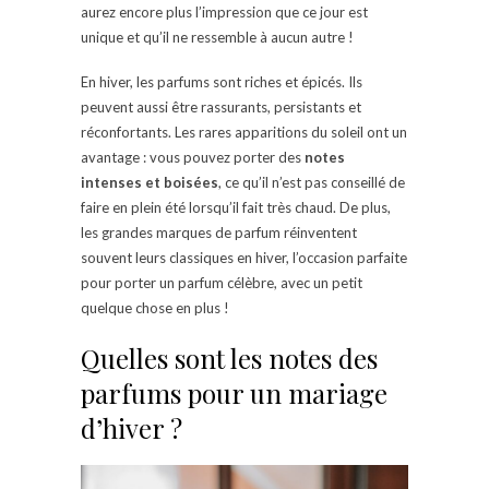
aurez encore plus l’impression que ce jour est
unique et qu’il ne ressemble à aucun autre !
En hiver, les parfums sont riches et épicés. Ils
peuvent aussi être rassurants, persistants et
réconfortants. Les rares apparitions du soleil ont un
avantage : vous pouvez porter des
notes
intenses et boisées
, ce qu’il n’est pas conseillé de
faire en plein été lorsqu’il fait très chaud. De plus,
les grandes marques de parfum réinventent
souvent leurs classiques en hiver, l’occasion parfaite
pour porter un parfum célèbre, avec un petit
quelque chose en plus !
Quelles sont les notes des
parfums pour un mariage
d’hiver ?