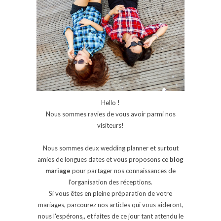
Hello !
Nous sommes ravies de vous avoir parmi nos
visiteurs!
Nous sommes deux wedding planner et surtout
amies de longues dates et vous proposons ce
blog
mariage
pour partager nos connaissances de
l'organisation des réceptions.
Si vous êtes en pleine préparation de votre
mariages, parcourez nos articles qui vous aideront,
nous l'espérons,, et faites de ce jour tant attendu le