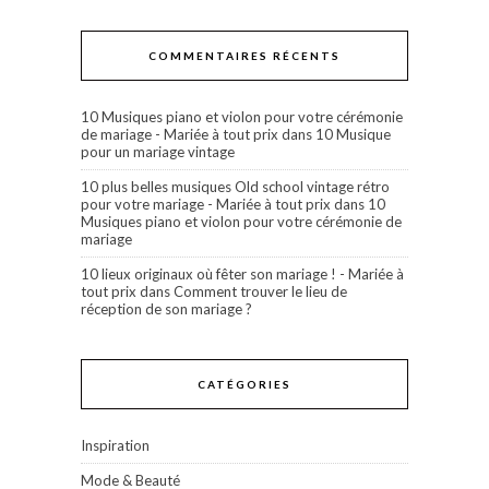
COMMENTAIRES RÉCENTS
10 Musiques piano et violon pour votre cérémonie
de mariage - Mariée à tout prix
dans
10 Musique
pour un mariage vintage
10 plus belles musiques Old school vintage rétro
pour votre mariage - Mariée à tout prix
dans
10
Musiques piano et violon pour votre cérémonie de
mariage
10 lieux originaux où fêter son mariage ! - Mariée à
tout prix
dans
Comment trouver le lieu de
réception de son mariage ?
CATÉGORIES
Inspiration
Mode & Beauté