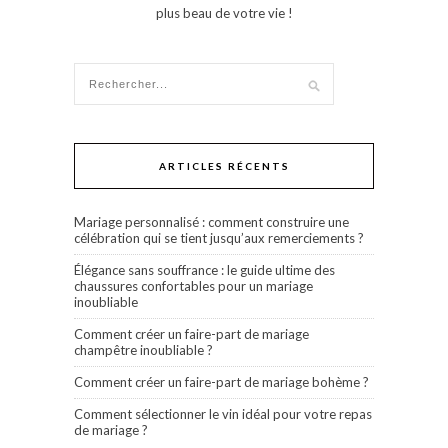
plus beau de votre vie !
ARTICLES RÉCENTS
Mariage personnalisé : comment construire une
célébration qui se tient jusqu’aux remerciements ?
Élégance sans souffrance : le guide ultime des
chaussures confortables pour un mariage
inoubliable
Comment créer un faire-part de mariage
champêtre inoubliable ?
Comment créer un faire-part de mariage bohème ?
Comment sélectionner le vin idéal pour votre repas
de mariage ?