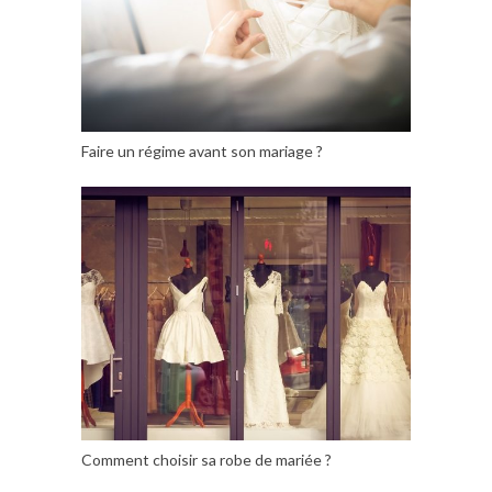
Faire un régime avant son mariage ?
Comment choisir sa robe de mariée ?