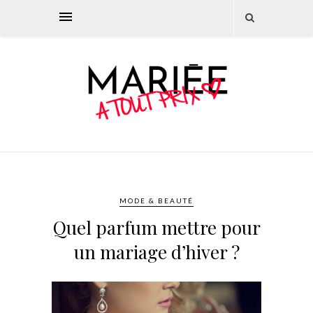
MODE & BEAUTÉ
Quel parfum mettre pour
un mariage d’hiver ?