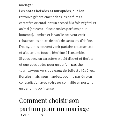
mariage !
Les notes boisées et musquées
, que l’on
retrouve généralement dans les parfums au
caractère oriental, ont un accord à la fois végétal et
animal (souvent utilisé dans les parfums pour
hommes). L’ambre et la vanille peuvent venir
rehausser les notes de bois de santal ou d’ébène.
Des agrumes peuvent venir parfaire cette senteur
et ajouter une touche féminine à l’ensemble.
Si vous avez un caractère plutôt discret et timide,
et que vous optez pour un
parfum pas cher
,
tournez-vous vers
des eaux de toilette légères,
florales mais gourmandes
, pour ne pas être en
contradiction avec votre personnalité en portant
un parfum trop intense.
Comment choisir son
parfum pour un mariage