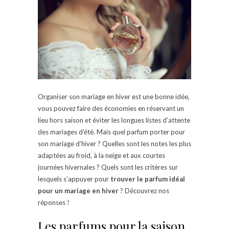
Organiser son mariage en hiver est une bonne idée,
vous pouvez faire des économies en réservant un
lieu hors saison et éviter les longues listes d’attente
des mariages d’été. Mais quel parfum porter pour
son mariage d’hiver ? Quelles sont les notes les plus
adaptées au froid, à la neige et aux courtes
journées hivernales ? Quels sont les critères sur
lesquels s’appuyer pour
trouver le parfum idéal
pour un mariage en hiver
? Découvrez nos
réponses !
Les parfums pour la saison