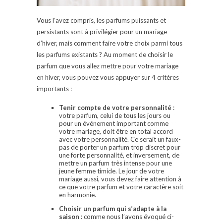
Vous l’avez compris, les parfums puissants et
persistants sont à privilégier pour un mariage
d’hiver, mais comment faire votre choix parmi tous
les parfums existants ? Au moment de choisir le
parfum que vous allez mettre pour votre mariage
en hiver, vous pouvez vous appuyer sur 4 critères
importants :
Tenir compte de votre personnalité
:
votre parfum, celui de tous les jours ou
pour un événement important comme
votre mariage, doit être en total accord
avec votre personnalité. Ce serait un faux-
pas de porter un parfum trop discret pour
une forte personnalité, et inversement, de
mettre un parfum très intense pour une
jeune femme timide. Le jour de votre
mariage aussi, vous devez faire attention à
ce que votre parfum et votre caractère soit
en harmonie.
Choisir un parfum qui s’adapte à la
saison
: comme nous l’avons évoqué ci-