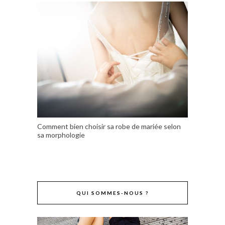
Comment bien choisir sa robe de mariée selon
sa morphologie
QUI SOMMES-NOUS ?